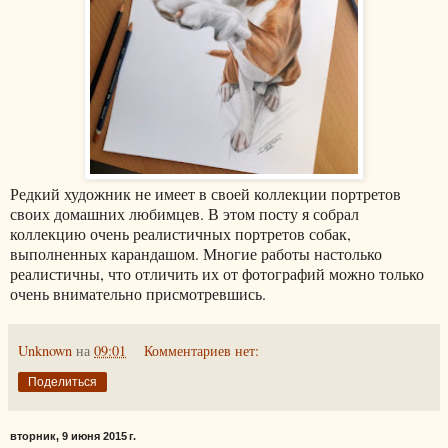
Редкий художник не имеет в своей коллекции портретов
своих домашних любимцев. В этом посту я собрал
коллекцию очень реалистичных портретов собак,
выполненных карандашом. Многие работы настолько
реалистичны, что отличить их от фотографий можно только
очень внимательно присмотревшись.
Unknown
на
09:01
Комментариев нет:
Поделиться
вторник, 9 июня 2015 г.