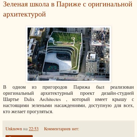
Зеленая школа в Париже с оригинальной
архитектурой
В одном из пригородов Парижа был реализован
оригинальный архитектурный проект дизайн-студией
Шартье Dalix Architectes , который имеет крышу с
настоящими зелеными насаждениями, доступную для всех,
кто желает прогуляться.
Unknown
на
22:53
Комментариев нет: