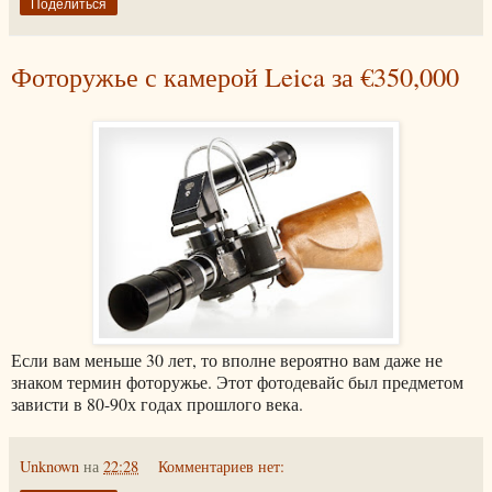
Поделиться
Фоторужье с камерой Leica за €350,000
Если вам меньше 30 лет, то вполне вероятно вам даже не
знаком термин фоторужье. Этот фотодевайс был предметом
зависти в 80-90х годах прошлого века.
Unknown
на
22:28
Комментариев нет: