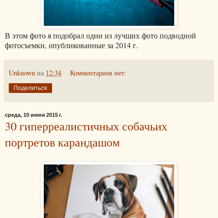
В этом фото я подобрал одни из лучших фото подводной
фотосъемки, опубликованные за 2014 г.
Unknown
на
12:34
Комментариев нет:
Поделиться
среда, 10 июня 2015 г.
30 гиперреалистичных собачьих
портретов карандашом